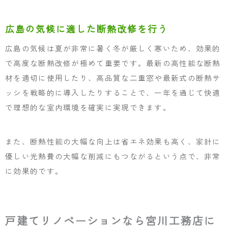
広島の気候に適した断熱改修を行う
広島の気候は夏が非常に暑く冬が厳しく寒いため、効果的
で高度な断熱改修が極めて重要です。最新の高性能な断熱
材を適切に使用したり、高品質な二重窓や最新式の断熱サ
ッシを戦略的に導入したりすることで、一年を通じて快適
で理想的な室内環境を確実に実現できます。
また、断熱性能の大幅な向上は省エネ効果も高く、家計に
優しい光熱費の大幅な削減にもつながるという点で、非常
に効果的です。
戸建てリノベーションなら宮川工務店に