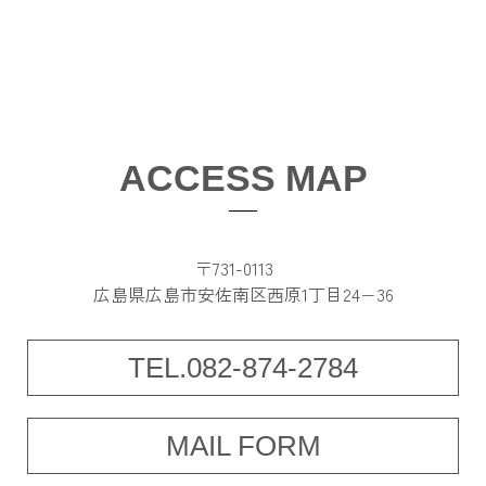
ACCESS MAP
〒731-0113
広島県広島市安佐南区西原1丁目24−36
TEL.082-874-2784
MAIL FORM