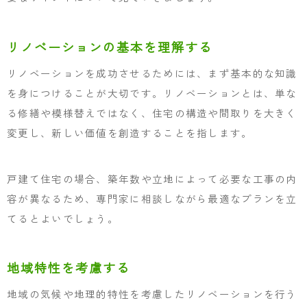
リノベーションの基本を理解する
リノベーションを成功させるためには、まず基本的な知識
を身につけることが大切です。リノベーションとは、単な
る修繕や模様替えではなく、住宅の構造や間取りを大きく
変更し、新しい価値を創造することを指します。
戸建て住宅の場合、築年数や立地によって必要な工事の内
容が異なるため、専門家に相談しながら最適なプランを立
てるとよいでしょう。
地域特性を考慮する
地域の気候や地理的特性を考慮したリノベーションを行う