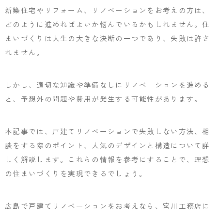
新築住宅やリフォーム、リノベーションをお考えの方は、
どのように進めればよいか悩んでいるかもしれません。住
まいづくりは人生の大きな決断の一つであり、失敗は許さ
れません。
しかし、適切な知識や準備なしにリノベーションを進める
と、予想外の問題や費用が発生する可能性があります。
本記事では、戸建てリノベーションで失敗しない方法、相
談をする際のポイント、人気のデザインと構造について詳
しく解説します。これらの情報を参考にすることで、理想
の住まいづくりを実現できるでしょう。
広島で戸建てリノベーションをお考えなら、宮川工務店に