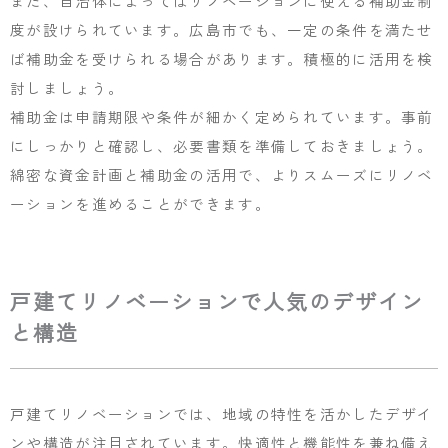
また、自治体によってはリノベーションに使える補助金制
度が設けられています。広島市でも、一定の条件を満たせ
ば補助金を受けられる場合があります。積極的に活用を検
討しましょう。
補助金は申請期限や条件が細かく定められています。事前
にしっかりと確認し、必要書類を準備しておきましょう。
綿密な資金計画と補助金の活用で、よりスムーズにリノベ
ーションを進めることができます。
戸建てリノベーションで人気のデザイン
と構造
戸建てリノベーションでは、地域の特性を活かしたデザイ
ンや構造が注目されています。快適性と機能性を兼ね備え