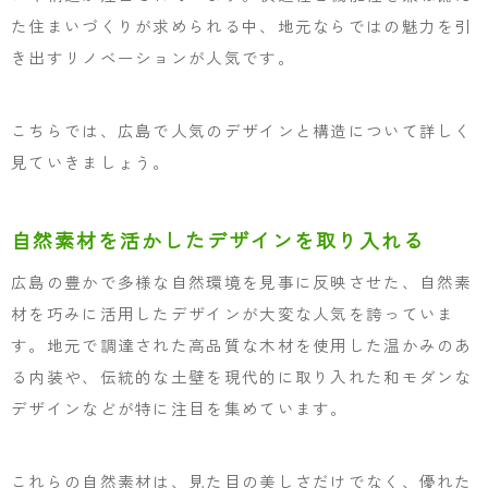
た住まいづくりが求められる中、地元ならではの魅力を引
き出すリノベーションが人気です。
こちらでは、広島で人気のデザインと構造について詳しく
見ていきましょう。
自然素材を活かしたデザインを取り入れる
広島の豊かで多様な自然環境を見事に反映させた、自然素
材を巧みに活用したデザインが大変な人気を誇っていま
す。地元で調達された高品質な木材を使用した温かみのあ
る内装や、伝統的な土壁を現代的に取り入れた和モダンな
デザインなどが特に注目を集めています。
これらの自然素材は、見た目の美しさだけでなく、優れた