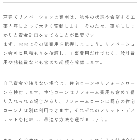
戸建てリノベーションの費用は、物件の状態や希望する工
事内容によって大きく変動します。そのため、事前にしっ
かりと資金計画を立てることが重要です。
まず、おおよその総費用を把握しましょう。リノベーショ
ン会社に見積もりを依頼し、工事費用だけでなく、設計費
用や諸経費なども含めた総額を確認します。
自己資金で賄えない場合は、住宅ローンやリフォームロー
ンを検討します。住宅ローンはリフォーム費用も含めて借
り入れられる場合があり、リフォームローンは既存の住宅
ローンとは別に利用できます。それぞれのメリット・デメ
リットを比較し、最適な方法を選びましょう。