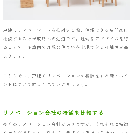
戸建てリノベーションを検討する際、信頼できる専門家に
相談することが成功への近道です。適切なアドバイスを得
ることで、予算内で理想の住まいを実現できる可能性が高
まります。
こちらでは、戸建てリノベーションの相談をする際のポイ
ントについて詳しく見ていきましょう。
リノベーション会社の特徴を比較する
多くのリノベーション会社がありますが、それぞれに特徴
や強みがあります。例えば、デザイン重視の会社や、コス