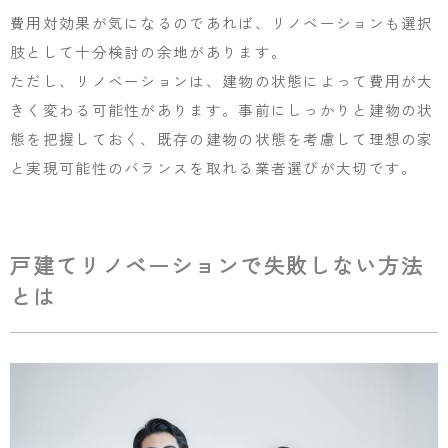
費用対効果が気になるのであれば、リノベーションも選択
肢として十分検討の余地があります。
ただし、リノベーションは、建物の状態によって費用が大
きく変わる可能性があります。事前にしっかりと建物の状
態を把握しておく、既存の建物の状態を考慮して理想の家
と実現可能性のバランスを取れる業者選びが大切です。
戸建てリノベーションで失敗しない方法
とは