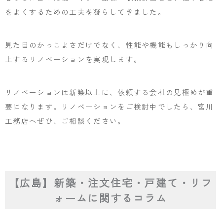
をよくするための工夫を凝らしてきました。
見た目のかっこよさだけでなく、性能や機能もしっかり向
上するリノベーションを実現します。
リノベーションは新築以上に、依頼する会社の見極めが重
要になります。リノベーションをご検討中でしたら、宮川
工務店へぜひ、ご相談ください。
【広島】新築・注文住宅・戸建て・リフ
ォームに関するコラム