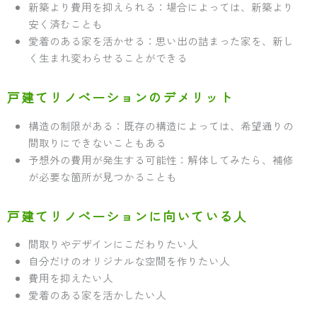
新築より費用を抑えられる：場合によっては、新築より
安く済むことも
愛着のある家を活かせる：思い出の詰まった家を、新し
く生まれ変わらせることができる
戸建てリノベーションのデメリット
構造の制限がある：既存の構造によっては、希望通りの
間取りにできないこともある
予想外の費用が発生する可能性：解体してみたら、補修
が必要な箇所が見つかることも
戸建てリノベーションに向いている人
間取りやデザインにこだわりたい人
自分だけのオリジナルな空間を作りたい人
費用を抑えたい人
愛着のある家を活かしたい人