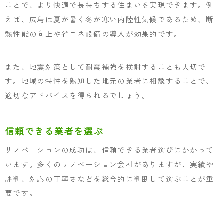
ことで、より快適で長持ちする住まいを実現できます。例
えば、広島は夏が暑く冬が寒い内陸性気候であるため、断
熱性能の向上や省エネ設備の導入が効果的です。
また、地震対策として耐震補強を検討することも大切で
す。地域の特性を熟知した地元の業者に相談することで、
適切なアドバイスを得られるでしょう。
信頼できる業者を選ぶ
リノベーションの成功は、信頼できる業者選びにかかって
います。多くのリノベーション会社がありますが、実績や
評判、対応の丁寧さなどを総合的に判断して選ぶことが重
要です。