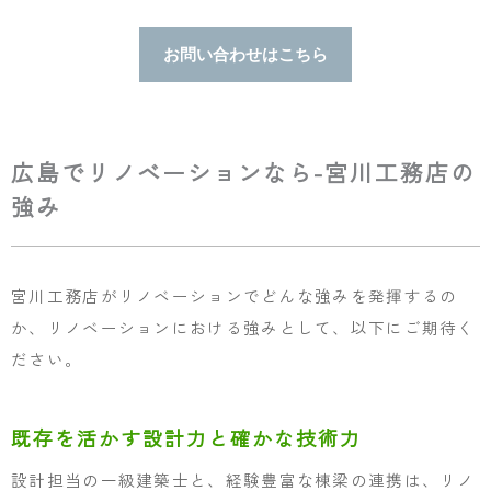
お問い合わせはこちら
広島でリノベーションなら-宮川工務店の
強み
宮川工務店がリノベーションでどんな強みを発揮するの
か、リノベーションにおける強みとして、以下にご期待く
ださい。
既存を活かす設計力と確かな技術力
設計担当の一級建築士と、経験豊富な棟梁の連携は、リノ