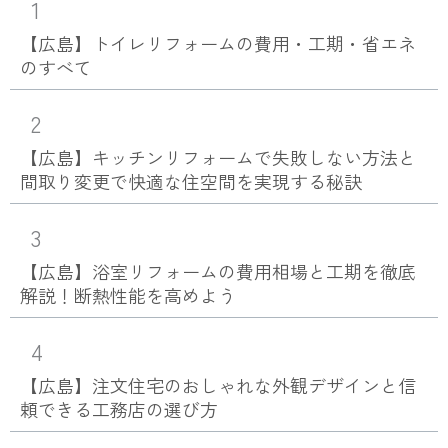
1
【広島】トイレリフォームの費用・工期・省エネ
のすべて
2
【広島】キッチンリフォームで失敗しない方法と
間取り変更で快適な住空間を実現する秘訣
3
【広島】浴室リフォームの費用相場と工期を徹底
解説！断熱性能を高めよう
4
【広島】注文住宅のおしゃれな外観デザインと信
頼できる工務店の選び方