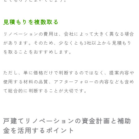
見積もりを複数取る
リノベーションの費用は、会社によって大きく異なる場合
があります。そのため、少なくとも3社以上から見積もり
を取ることをおすすめします。
ただし、単に価格だけで判断するのではなく、提案内容や
使用する材料の品質、アフターフォローの内容なども含め
て総合的に判断することが大切です。
戸建てリノベーションの資金計画と補助
金を活用するポイント