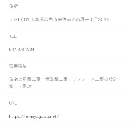
住所
〒731-0113 広島県広島市安佐南区西原一丁目24-36
TEL
082-874-2784
営業種目
住宅の新築工事・増改築工事・リフォーム工事の設計・
施工・監理
URL
https://e-miyagawa.net/