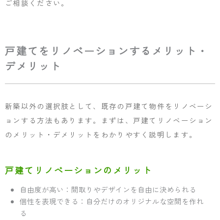
ご相談ください。
戸建てをリノベーションするメリット・
デメリット
新築以外の選択肢として、既存の戸建て物件をリノベーシ
ョンする方法もあります。まずは、戸建てリノベーション
のメリット・デメリットをわかりやすく説明します。
戸建てリノベーションのメリット
自由度が高い：間取りやデザインを自由に決められる
個性を表現できる：自分だけのオリジナルな空間を作れ
る