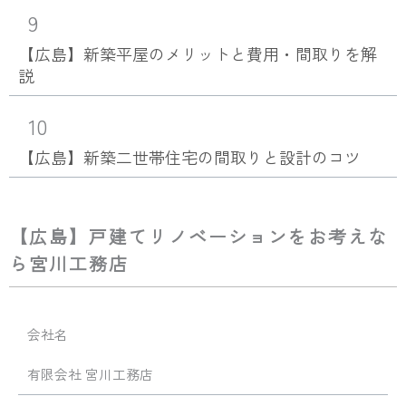
9
【広島】新築平屋のメリットと費用・間取りを解
説
10
【広島】新築二世帯住宅の間取りと設計のコツ
【広島】戸建てリノベーションをお考えな
ら宮川工務店
会社名
有限会社 宮川工務店