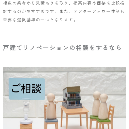
複数の業者から見積もりを取り、提案内容や価格を比較検
討するのがおすすめです。また、アフターフォロー体制も
重要な選択基準の一つとなります。
戸建てリノベーションの相談をするなら