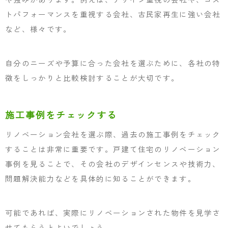
トパフォーマンスを重視する会社、古民家再生に強い会社
など、様々です。
自分のニーズや予算に合った会社を選ぶために、各社の特
徴をしっかりと比較検討することが大切です。
施工事例をチェックする
リノベーション会社を選ぶ際、過去の施工事例をチェック
することは非常に重要です。戸建て住宅のリノベーション
事例を見ることで、その会社のデザインセンスや技術力、
問題解決能力などを具体的に知ることができます。
可能であれば、実際にリノベーションされた物件を見学さ
せてもらうとよいでしょう。