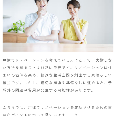
戸建てリノベーションを考えている方にとって、失敗しな
い方法を知ることは非常に重要です。リノベーションは住
まいの価値を高め、快適な生活空間を創出する素晴らしい
機会です。しかし、適切な知識や準備なしに進めると、予
想外の問題や費用が発生する可能性があります。
こちらでは、戸建てリノベーションを成功させるための重
要なポイントについて見ていきましょう。