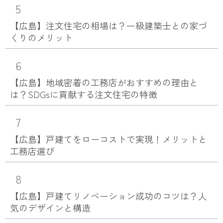
5
【広島】注文住宅の相場は？一級建築士との家づ
くりのメリット
6
【広島】地域密着の工務店がおすすめの理由と
は？SDGsに貢献する注文住宅の特徴
7
【広島】戸建てをローコストで実現！メリットと
工務店選び
8
【広島】戸建てリノベーション成功のコツは？人
気のデザインと構造