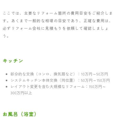
ここでは、主要なリフォーム箇所の費用目安をご紹介しま
す。あくまで一般的な相場の目安であり、正確な費用は、
必ずリフォーム会社に見積もりを依頼して確認しましょ
う。
キッチン
部分的な交換（コンロ、換気扇など）：10万円～50万円
システムキッチン本体交換（同位置）：50万円～150万円
レイアウト変更を含む大規模なリフォーム：150万円～
300万円以上
お風呂（浴室）