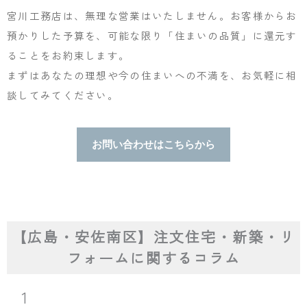
宮川工務店は、無理な営業はいたしません。お客様からお
預かりした予算を、可能な限り「住まいの品質」に還元す
ることをお約束します。
まずはあなたの理想や今の住まいへの不満を、お気軽に相
談してみてください。
お問い合わせはこちらから
【広島・安佐南区】注文住宅・新築・リ
フォームに関するコラム
1