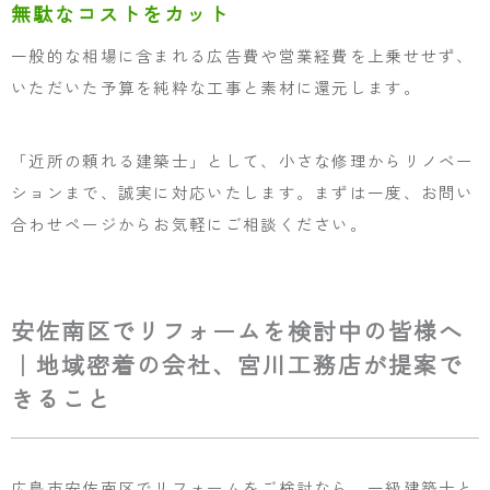
無駄なコストをカット
一般的な相場に含まれる広告費や営業経費を上乗せせず、
いただいた予算を純粋な工事と素材に還元します。
「近所の頼れる建築士」として、小さな修理からリノベー
ションまで、誠実に対応いたします。まずは一度、お問い
合わせページからお気軽にご相談ください。
安佐南区でリフォームを検討中の皆様へ
｜地域密着の会社、宮川工務店が提案で
きること
広島市安佐南区でリフォームをご検討なら、一級建築士と