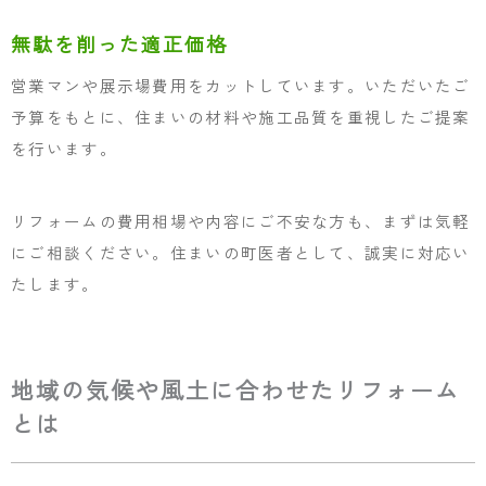
無駄を削った適正価格
営業マンや展示場費用をカットしています。いただいたご
予算をもとに、住まいの材料や施工品質を重視したご提案
を行います。
リフォームの費用相場や内容にご不安な方も、まずは気軽
にご相談ください。住まいの町医者として、誠実に対応い
たします。
地域の気候や風土に合わせたリフォーム
とは