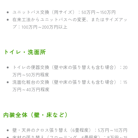
ユニットバス交換（同サイズ）：50万円～150万円
在来工法からユニットバスへの変更、またはサイズアッ
プ：100万円～200万円以上
トイレ・洗面所
トイレの便器交換（壁や床の張り替えも含む場合）：20
万円～50万円程度
洗面化粧台の交換（壁や床の張り替えも含む場合）：15
万円～40万円程度
内装全体（壁・床など）
壁・天井のクロス張り替え（6畳程度）：5万円～10万円
床材の張り替え（フローリング、6畳程度）：8万円～15