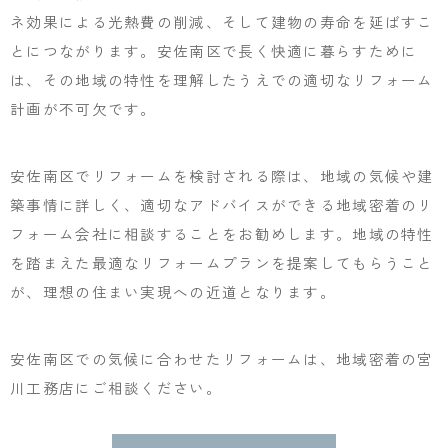
ネ効果による光熱費の削減、そして建物の寿命を延ばすこ
とにつながります。安佐南区で長く快適に暮らすために
は、その地域の特性を理解したうえでの適切なリフォーム
計画が不可欠です。
安佐南区でリフォームを検討される際は、地域の気候や建
築事情に詳しく、適切なアドバイスができる地域密着のリ
フォーム会社に相談することをお勧めします。地域の特性
を踏まえた最適なリフォームプランを提案してもらうこと
が、理想の住まい実現への近道となります。
安佐南区での気候に合わせたリフォームは、地域密着の宮
川工務店にご相談ください。