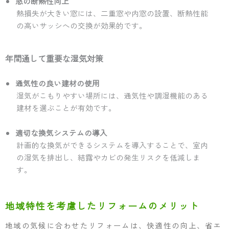
窓の断熱性向上
熱損失が大きい窓には、二重窓や内窓の設置、断熱性能
の高いサッシへの交換が効果的です。
年間通して重要な湿気対策
通気性の良い建材の使用
湿気がこもりやすい場所には、通気性や調湿機能のある
建材を選ぶことが有効です。
適切な換気システムの導入
計画的な換気ができるシステムを導入することで、室内
の湿気を排出し、結露やカビの発生リスクを低減しま
す。
地域特性を考慮したリフォームのメリット
地域の気候に合わせたリフォームは、快適性の向上、省エ