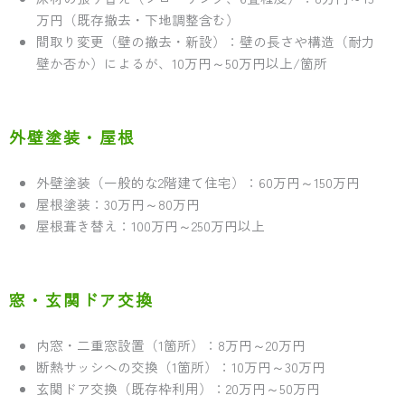
万円（既存撤去・下地調整含む）
間取り変更（壁の撤去・新設）：壁の長さや構造（耐力
壁か否か）によるが、10万円～50万円以上/箇所
外壁塗装・屋根
外壁塗装（一般的な2階建て住宅）：60万円～150万円
屋根塗装：30万円～80万円
屋根葺き替え：100万円～250万円以上
窓・玄関ドア交換
内窓・二重窓設置（1箇所）：8万円～20万円
断熱サッシへの交換（1箇所）：10万円～30万円
玄関ドア交換（既存枠利用）：20万円～50万円