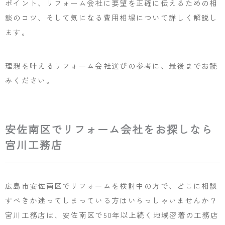
ポイント、リフォーム会社に要望を正確に伝えるための相
談のコツ、そして気になる費用相場について詳しく解説し
ます。
理想を叶えるリフォーム会社選びの参考に、最後までお読
みください。
安佐南区でリフォーム会社をお探しなら
宮川工務店
広島市安佐南区でリフォームを検討中の方で、どこに相談
すべきか迷ってしまっている方はいらっしゃいませんか？
宮川工務店は、安佐南区で50年以上続く地域密着の工務店