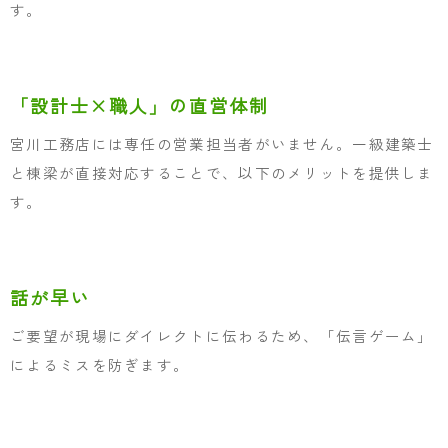
す。
「設計士×職人」の直営体制
宮川工務店には専任の営業担当者がいません。一級建築士
と棟梁が直接対応することで、以下のメリットを提供しま
す。
話が早い
ご要望が現場にダイレクトに伝わるため、「伝言ゲーム」
によるミスを防ぎます。