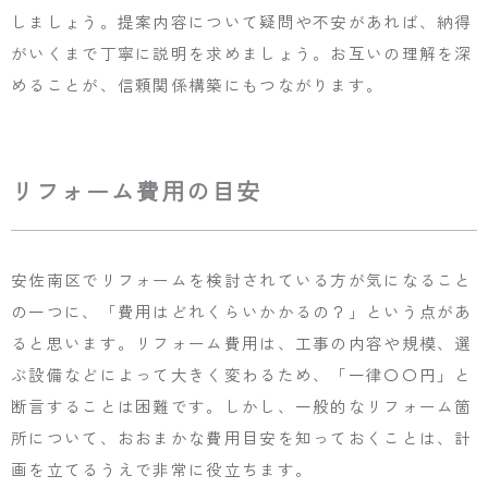
しましょう。提案内容について疑問や不安があれば、納得
がいくまで丁寧に説明を求めましょう。お互いの理解を深
めることが、信頼関係構築にもつながります。
リフォーム費用の目安
安佐南区でリフォームを検討されている方が気になること
の一つに、「費用はどれくらいかかるの？」という点があ
ると思います。リフォーム費用は、工事の内容や規模、選
ぶ設備などによって大きく変わるため、「一律〇〇円」と
断言することは困難です。しかし、一般的なリフォーム箇
所について、おおまかな費用目安を知っておくことは、計
画を立てるうえで非常に役立ちます。