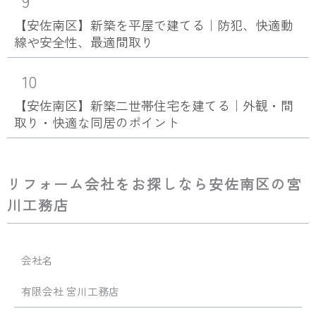
9
【安佐南区】新築を平屋で建てる｜防犯、快適動
線や安全性、最適間取り
10
【安佐南区】新築二世帯住宅を建てる｜外観・間
取り・快適な同居のポイント
リフォーム会社をお探しなら安佐南区の宮
川工務店
会社名
有限会社 宮川工務店