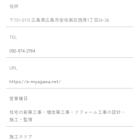
住所
〒731-0113 広島県広島市安佐南区西原1丁目24-36
TEL
082-874-2784
URL
https://e-miyagawa.net/
営業種目
住宅の新築工事・増改築工事・リフォーム工事の設計・
施工・監理
施工エリア