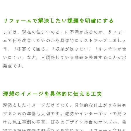
リフォームで解決したい課題を明確にする
まずは、現在の住まいのどこに不満があるのか、リフォー
ムで何を改善したいのかを具体的にリストアップしましょ
う。「冬寒くて困る」「収納が足りない」「キッチンが使
いにくい」など、日頃感じている課題を整理することが出
発点です。
理想のイメージを具体的に伝える工夫
漠然としたイメージだけでなく、具体的な仕上がりを共有
するための準備も大切です。雑誌やインターネットで見つ
けた施工事例の写真、好みのデザインや色のサンプル、希
望する設備機器の型番などを集めると、リフォーム会社も