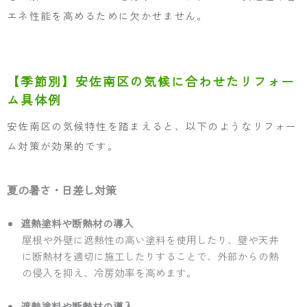
エネ性能を高めるために欠かせません。
【季節別】安佐南区の気候に合わせたリフォー
ム具体例
安佐南区の気候特性を踏まえると、以下のようなリフォー
ム対策が効果的です。
夏の暑さ・日差し対策
遮熱塗料や断熱材の導入
屋根や外壁に遮熱性の高い塗料を使用したり、壁や天井
に断熱材を適切に施工したりすることで、外部からの熱
の侵入を抑え、冷房効率を高めます。
遮熱塗料や断熱材の導入