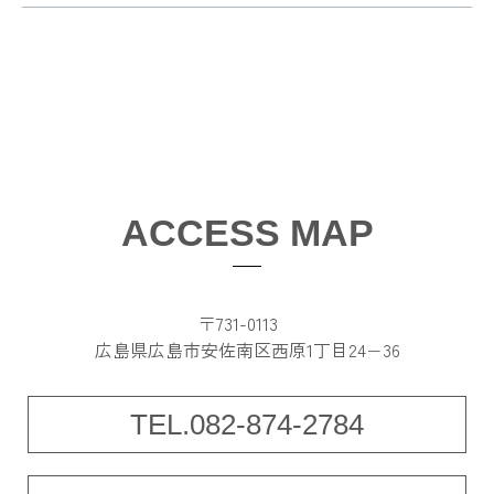
ACCESS MAP
〒731-0113
広島県広島市安佐南区西原1丁目24−36
TEL.082-874-2784