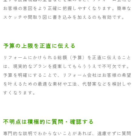
お客様の意図をより正確に把握しやすくなります。簡単な
スケッチや間取り図に書き込みを加えるのも有効です。
予算の上限を正直に伝える
リフォームにかけられる総額（予算）を正直に伝えること
は、現実的なプランを提案してもらううえで不可欠です。
予算を明確にすることで、リフォーム会社はお客様の希望
を叶えるための最適な素材や工法、代替案などを検討しや
すくなります。
不明点は積極的に質問・確認する
専門的な説明でわからないことがあれば、遠慮せずに質問