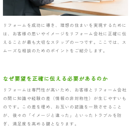
リフォームを成功に導き、理想の住まいを実現するために
は、お客様の思いやイメージをリフォーム会社に正確に伝
えることが最も大切なステップの一つです。ここでは、ス
ムーズな相談のためのポイントをご紹介します。
なぜ要望を正確に伝える必要があるのか
リフォームは専門性が高いため、お客様とリフォーム会社
の間に知識や経験の差（情報の非対称性）が生じやすいも
のです。この差を埋め、お互いの認識を一致させること
が、後々の「イメージと違った」といったトラブルを防
ぎ、満足度を高める鍵となります。