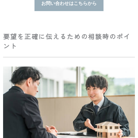
お問い合わせはこちらから
要望を正確に伝えるための相談時のポイ
ント