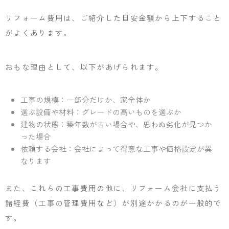
リフォーム費用は、ご紹介した目安金額から上下すること
がよくあります。
おもな理由として、以下があげられます。
工事の規模：一部分だけか、家全体か
選ぶ設備や材料：グレードの高いものを選ぶか
建物の状態：築年数が古い場合や、思わぬ劣化が見つか
った場合
依頼する会社：会社によって得意な工事や価格設定が異
なります
また、これらの工事費用の他に、リフォーム会社に支払う
諸経費（工事の管理費用など）が別途かかるのが一般的で
す。