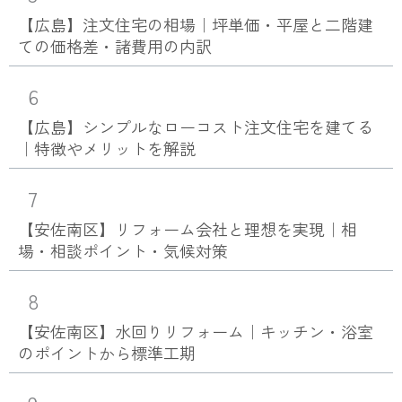
【広島】注文住宅の相場｜坪単価・平屋と二階建
ての価格差・諸費用の内訳
6
【広島】シンプルなローコスト注文住宅を建てる
｜特徴やメリットを解説
7
【安佐南区】リフォーム会社と理想を実現｜相
場・相談ポイント・気候対策
8
【安佐南区】水回りリフォーム｜キッチン・浴室
のポイントから標準工期