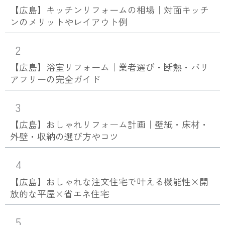
【広島】キッチンリフォームの相場｜対面キッチ
ンのメリットやレイアウト例
2
【広島】浴室リフォーム｜業者選び・断熱・バリ
アフリーの完全ガイド
3
【広島】おしゃれリフォーム計画｜壁紙・床材・
外壁・収納の選び方やコツ
4
【広島】おしゃれな注文住宅で叶える機能性×開
放的な平屋×省エネ住宅
5