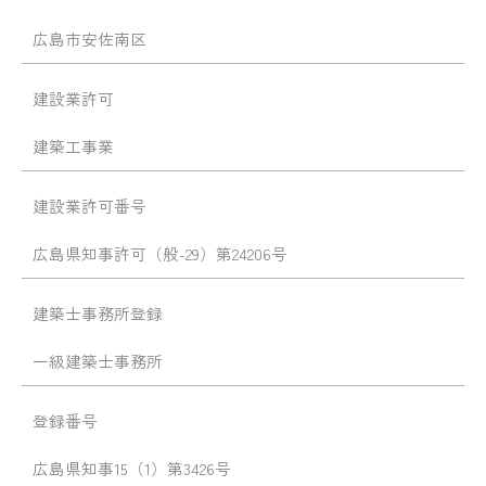
広島市安佐南区
建設業許可
建築工事業
建設業許可番号
広島県知事許可（般-29）第24206号
建築士事務所登録
一級建築士事務所
登録番号
広島県知事15（1）第3426号