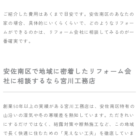
ご紹介した費用はあくまで目安です。安佐南区のあなたの
家の場合、具体的にいくらくらいで、どのようなリフォー
ムができるのかは、リフォーム会社に相談してみるのが一
番確実です。
安佐南区で地域に密着したリフォーム会
社に相談するなら宮川工務店
創業50年以上の実績がある宮川工務店は、安佐南区特有の
山沿いの湿気や冬の寒暖差を熟知しています。ただきれい
にするだけではなく、結露対策や断熱施工など、この地域
で長く快適に住むための「見えない工夫」を徹底していま