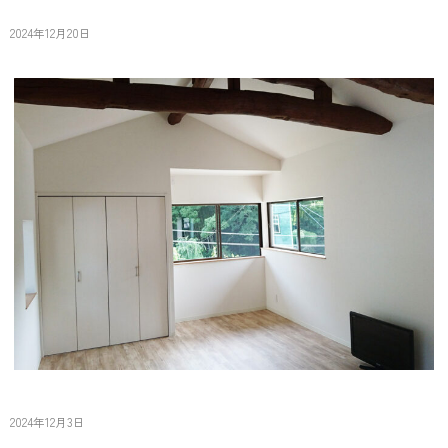
K’s邸トイレ
2024年12月20日
K’s邸
2024年12月3日