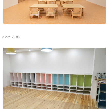
駅前せいれんじ
2025年1月20日