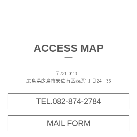
ACCESS MAP
〒731-0113
広島県広島市安佐南区西原1丁目24−36
TEL.082-874-2784
MAIL FORM